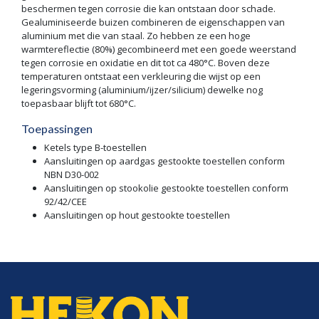
beschermen tegen corrosie die kan ontstaan door schade.
Gealuminiseerde buizen combineren de eigenschappen van
aluminium met die van staal. Zo hebben ze een hoge
warmtereflectie (80%) gecombineerd met een goede weerstand
tegen corrosie en oxidatie en dit tot ca 480°C. Boven deze
temperaturen ontstaat een verkleuring die wijst op een
legeringsvorming (aluminium/ijzer/silicium) dewelke nog
toepasbaar blijft tot 680°C.
Toepassingen
Ketels type B-toestellen
Aansluitingen op aardgas gestookte toestellen conform
NBN D30-002
Aansluitingen op stookolie gestookte toestellen conform
92/42/CEE
Aansluitingen op hout gestookte toestellen