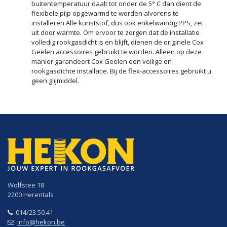
buitentemperatuur daalt tot onder de 5° C dan dient de
flexibele pijp opgewarmd te worden alvorens te
installeren Alle kunststof, dus ook enkelwandig PPS, zet
uit door warmte. Om ervoor te zorgen dat de installatie
volledig rookgasdicht is en blijft, dienen de originele Cox
Geelen accessoires gebruikt te worden. Alleen op deze
manier garandeert Cox Geelen een veilige en
rookgasdichte installatie. Bij de flex-accessoires gebruikt u
geen glijmiddel.
Wolfstee 18
2200 Herentals
014/23.50.41
info@hekon.be