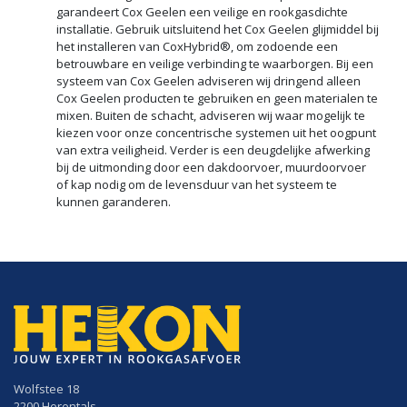
garandeert Cox Geelen een veilige en rookgasdichte
installatie. Gebruik uitsluitend het Cox Geelen glijmiddel bij
het installeren van CoxHybrid®, om zodoende een
betrouwbare en veilige verbinding te waarborgen. Bij een
systeem van Cox Geelen adviseren wij dringend alleen
Cox Geelen producten te gebruiken en geen materialen te
mixen. Buiten de schacht, adviseren wij waar mogelijk te
kiezen voor onze concentrische systemen uit het oogpunt
van extra veiligheid. Verder is een deugdelijke afwerking
bij de uitmonding door een dakdoorvoer, muurdoorvoer
of kap nodig om de levensduur van het systeem te
kunnen garanderen.
Wolfstee 18
2200 Herentals