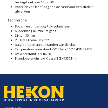
hellingshoek van 16 tot 60°
Voorzien van kleeflaag aan de rand voor een strakke
afwerking
Technische
Boven- en onderlaag Polyisobutyleen
Middenlaag aluminium gaas
Dikte 1,75 mm
PIB lijm silicone 80 g/m2
Butyl strippen aan de randen van de slab
Temperatuur weerstand -40°C tot + 100°C (DIN 52133)
UV-weerstand DIN 16726
Brandbestendigheid Klasse E (EN13501-1)
Wolfstee 18