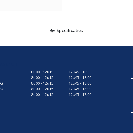
Specificaties
gsuren
8u00 - 12u15
12u45 - 18:00
8u00 - 12u15
12u45 - 18:00
AG
8u00 - 12u15
12u45 - 18:00
AG
8u00 - 12u15
12u45 - 18:00
8u00 - 12u15
12u45 - 17:00