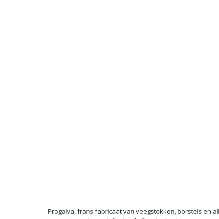
Progalva, frans fabricaat van veegstokken, borstels en