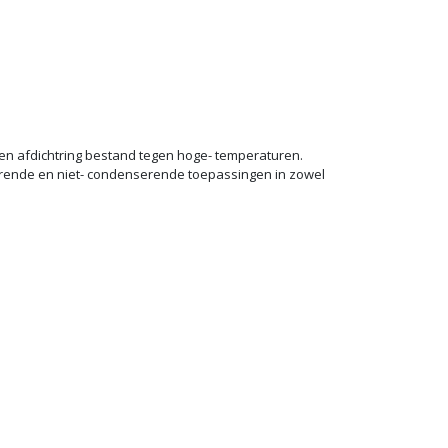
n afdichtring bestand tegen hoge- temperaturen.
rende en niet- condenserende toepassingen in zowel